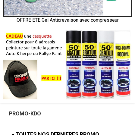
OFFRE ETE Gel Anticrevaison avec compresseur
PROMO-KDO
- TOUTES NOS DERNIERES PROMO.