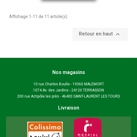
Affichage 1-11 de 11 article(s)

Retour en haut
Nos magasins
10 rue Charles Boulle - 19360 MALEMORT
1074 Av. des Jardins - 24120 TERRASSON
200 rue Actipôle les près - 46400 SAINT-LAURENT LES TOURS
Livraison