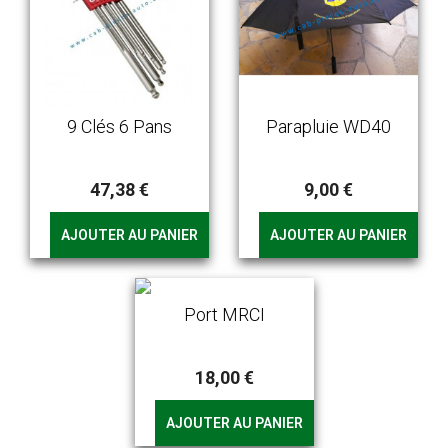
9 Clés 6 Pans
Parapluie WD40
47,38 €
9,00 €
AJOUTER AU PANIER
AJOUTER AU PANIER
Port MRCI
18,00 €
AJOUTER AU PANIER