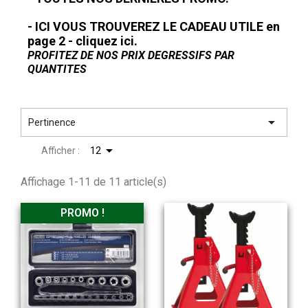
- ICI VOUS TROUVEREZ LE CADEAU UTILE
en
page 2 - cliquez ici.
PROFITEZ DE NOS PRIX DEGRESSIFS PAR
QUANTITES

Pertinence

Afficher :
12
Affichage 1-11 de 11 article(s)
PROMO !