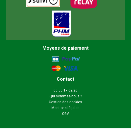
Moyens de paiement
Contact
05 55 17 62 20
Qui sommes-nous ?
Gestion des cookies
Mentions légales
CGV