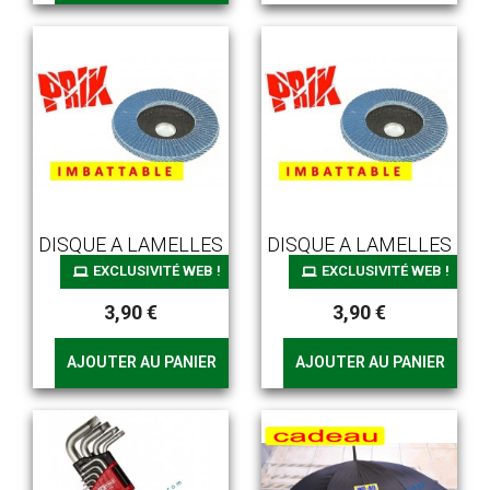
DISQUE A LAMELLES
DISQUE A LAMELLES
EXCLUSIVITÉ WEB !
EXCLUSIVITÉ WEB !
3,90 €
3,90 €
AJOUTER AU PANIER
AJOUTER AU PANIER