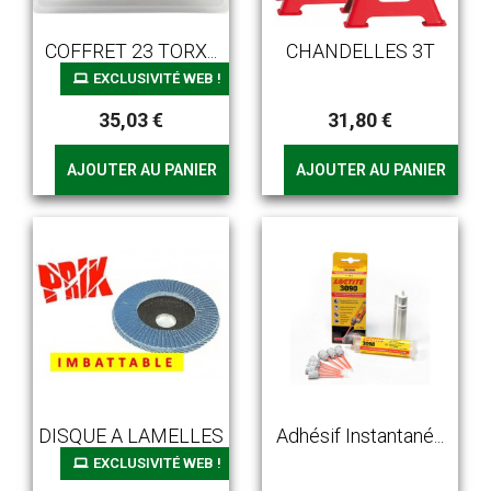
COFFRET 23 TORX...
CHANDELLES 3T
EXCLUSIVITÉ WEB !
35,03 €
31,80 €
AJOUTER AU PANIER
AJOUTER AU PANIER
DISQUE A LAMELLES
Adhésif Instantané...
EXCLUSIVITÉ WEB !