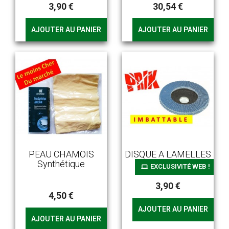
3,90 €
30,54 €
AJOUTER AU PANIER
AJOUTER AU PANIER
PEAU CHAMOIS
DISQUE A LAMELLES
Synthétique
EXCLUSIVITÉ WEB !
3,90 €
4,50 €
AJOUTER AU PANIER
AJOUTER AU PANIER