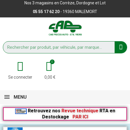
Nos 3 magasins en Corrèze, Dordogne et Lot
05 55 17 62 20
- 19360 MALEMORT
Se connecter
0,00 €
MENU
Retrouvez nos
Revue technique
RTA en
Destockage
PAR ICI